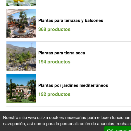
Plantas para terrazas y balcones
368 productos
Plantas para tierra seca
194 productos
Plantas por jardines mediterráneos
192 productos
Nuestro sitio web utiliza cookies necesarias para el buen funcionam
navegación, así como para la personalización de anuncios; rechaza
OK, acepta