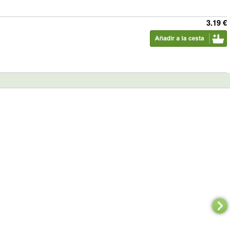
3.19 €