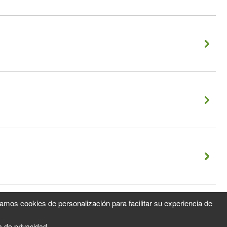
zamos cookies de personalización para facilitar su experiencia de
ca de privacidad