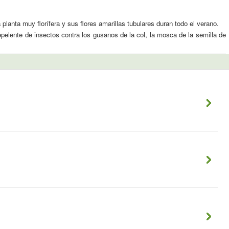
 planta muy florífera y sus flores amarillas tubulares duran todo el verano.
epelente de insectos contra los gusanos de la col, la mosca de la semilla de