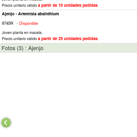
a partir de 10 unidades pedidas
Precio unitario válido
.
Ajenjo - Artemisia absinthium
9745R
-
Disponible
Joven planta en maceta.
a partir de 25 unidades pedidas
Precio unitario válido
.
Fotos (3) : Ajenjo