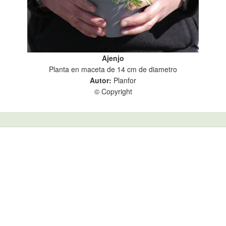
Ajenjo
Planta en maceta de 14 cm de diametro
Autor:
Planfor
© Copyright