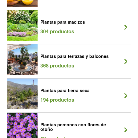
Plantas para macizos
304 productos
Plantas para terrazas y balcones
368 productos
Plantas para tierra seca
194 productos
Plantas perennes con flores de
otoño