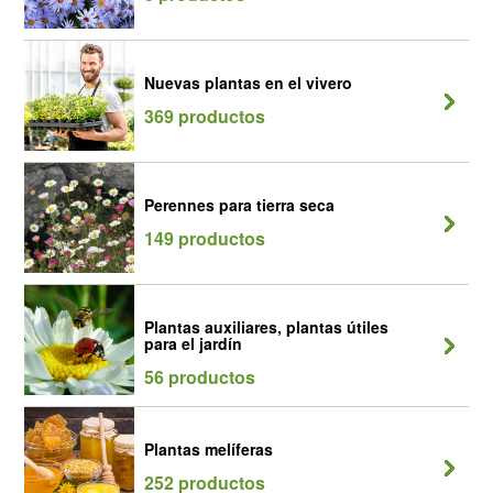
Nuevas plantas en el vivero
369 productos
Perennes para tierra seca
149 productos
Plantas auxiliares, plantas útiles
para el jardín
56 productos
Plantas melíferas
252 productos