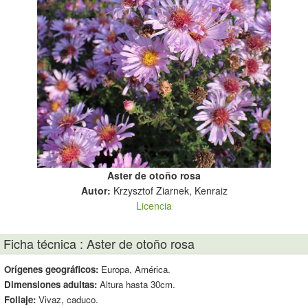
Aster de otoño rosa
Autor:
Krzysztof Ziarnek, Kenraiz
Licencia
Ficha técnica : Aster de otoño rosa
Orígenes geográficos:
Europa, América.
Dimensiones adultas:
Altura hasta 30cm.
Follaje:
Vivaz, caduco.