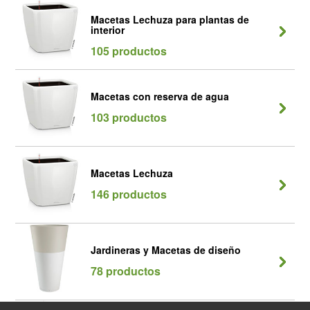
Macetas Lechuza para plantas de
interior
105 productos
Macetas con reserva de agua
103 productos
Macetas Lechuza
146 productos
Jardineras y Macetas de diseño
78 productos