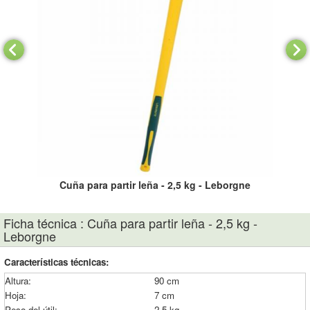
Cuña para partir leña - 2,5 kg - Leborgne
Ficha técnica : Cuña para partir leña - 2,5 kg -
Leborgne
Características técnicas:
Altura:
90 cm
Hoja:
7 cm
Peso del útil:
2,5 kg