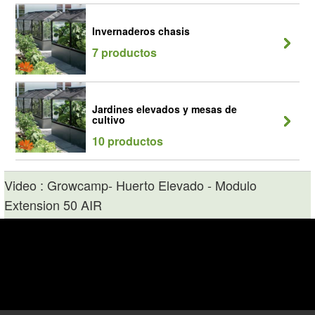
Invernaderos chasis
7 productos
Jardines elevados y mesas de
cultivo
10 productos
Video : Growcamp- Huerto Elevado - Modulo
Extension 50 AIR