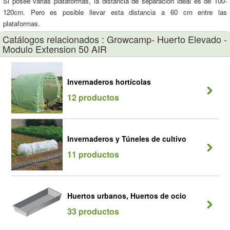
Si posee varias plataformas, la distancia de separación ideal es de 100-
120cm. Pero es posible llevar esta distancia a 60 cm entre las
plataformas.
Catálogos relacionados : Growcamp- Huerto Elevado -
Modulo Extension 50 AIR
Invernaderos hortícolas
12 productos
Invernaderos y Túneles de cultivo
11 productos
Huertos urbanos, Huertos de ocio
33 productos