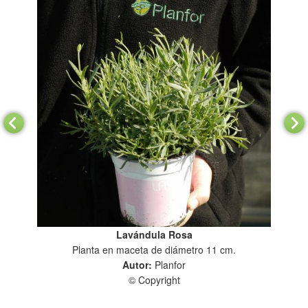
Lavándula Rosa
Planta en maceta de diámetro 11 cm.
Autor:
Planfor
© Copyright