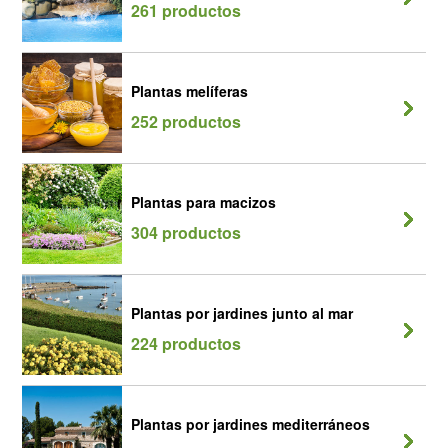
261 productos
Plantas melíferas
252 productos
Plantas para macizos
304 productos
Plantas por jardines junto al mar
224 productos
Plantas por jardines mediterráneos