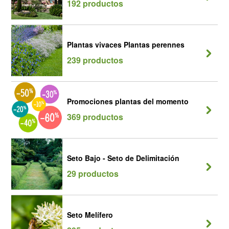
192 productos
Plantas vivaces Plantas perennes
239 productos
Promociones plantas del momento
369 productos
Seto Bajo - Seto de Delimitación
29 productos
Seto Melífero