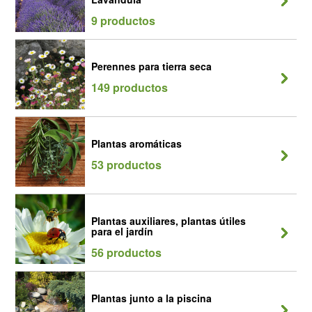
9 productos
Perennes para tierra seca
149 productos
Plantas aromáticas
53 productos
Plantas auxiliares, plantas útiles
para el jardín
56 productos
Plantas junto a la piscina