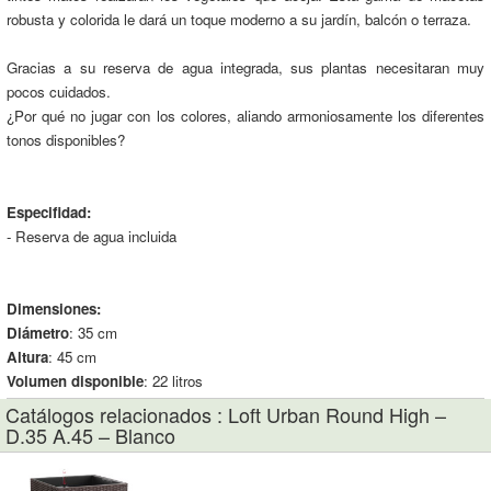
robusta y colorida le dará un toque moderno a su jardín, balcón o terraza.
Gracias a su reserva de agua integrada, sus plantas necesitaran muy
pocos cuidados.
¿Por qué no jugar con los colores, aliando armoniosamente los diferentes
tonos disponibles?
Especifidad:
- Reserva de agua incluida
Dimensiones:
Diámetro
: 35 cm
Altura
: 45 cm
Volumen disponible
: 22 litros
Catálogos relacionados : Loft Urban Round High –
D.35 A.45 – Blanco