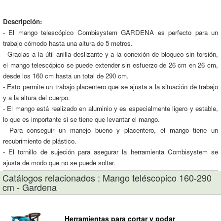
Descripción:
- El mango telescópico Combisystem GARDENA es perfecto para un
trabajo cómodo hasta una altura de 5 metros.
- Gracias a la útil anilla deslizante y a la conexión de bloqueo sin torsión,
el mango telescópico se puede extender sin esfuerzo de 26 cm en 26 cm,
desde los 160 cm hasta un total de 290 cm.
- Esto permite un trabajo placentero que se ajusta a la situación de trabajo
y a la altura del cuerpo.
- El mango está realizado en aluminio y es especialmente ligero y estable,
lo que es importante si se tiene que levantar el mango.
- Para conseguir un manejo bueno y placentero, el mango tiene un
recubrimiento de plástico.
- El tornillo de sujeción para asegurar la herramienta Combisystem se
ajusta de modo que no se puede soltar.
Catálogos relacionados : Mango teléscopico 160-290
cm - Gardena
Herramientas para cortar y podar