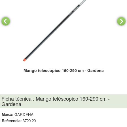
Mango teléscopico 160-290 cm - Gardena
Ficha técnica : Mango teléscopico 160-290 cm -
Gardena
Marca:
GARDENA
Referencia:
3720-20