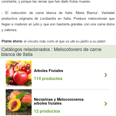
constante, y porque las ramas que han dado frutos mueren.
- El melocotón de carne blanca de Italia ‘Maria Bianca’: Variedad
productiva originaria de Lombardía en Italia. Produce melocotones que
llegan a madurez en julio y que son bastante grandes con una carne dulce
y sabrosa.
Plante ahora:
el circuito más corto el que va ¡de su jardín a su plato!
Catálogos relacionados : Melocotonero de carne
blanca de Italia
Arboles Frutales
114 productos
Nectarinas y Melocotoneros
arboles frutales
12 productos