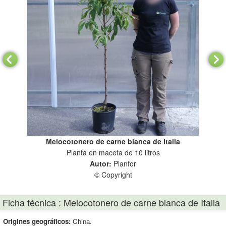
Melocotonero de carne blanca de Italia
Planta en maceta de 10 litros
Autor:
Planfor
© Copyright
Ficha técnica : Melocotonero de carne blanca de Italia
Origines geográficos:
China.