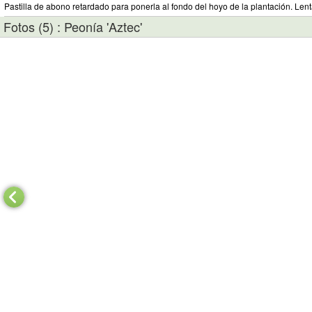
Pastilla de abono retardado para ponerla al fondo del hoyo de la plantación. Lent
Fotos (5) : Peonía 'Aztec'