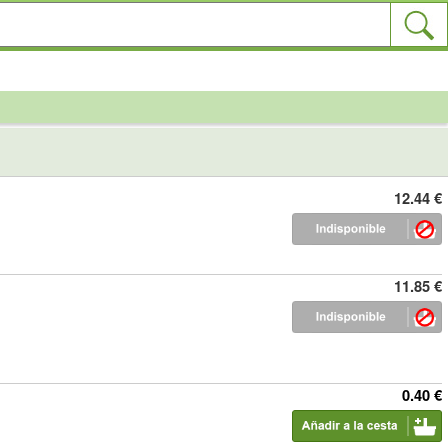
12.44 €
11.85 €
0.40 €