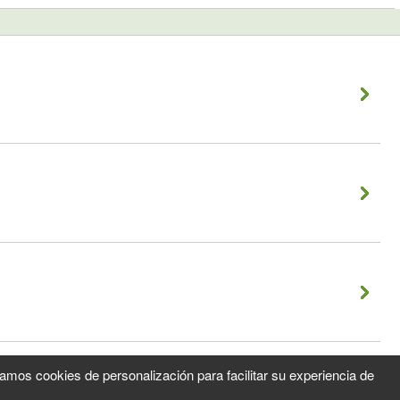
zamos cookies de personalización para facilitar su experiencia de