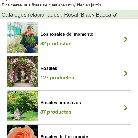
Finalmente, sus flores se mantienen muy bien en jarrón.
Catálogos relacionados : Rosal 'Black Baccara'
Los rosales del momento
82 productos
Rosales
127 productos
Rosales arbustivos
87 productos
Rosales de flor grande