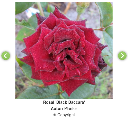
Rosal 'Black Baccara'
Autor:
Planfor
© Copyright