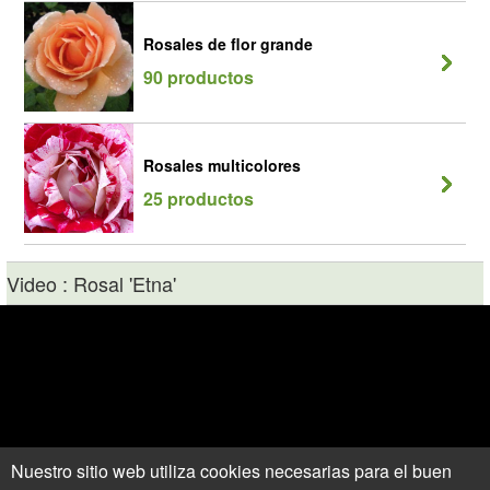
Rosales de flor grande
90 productos
Rosales multicolores
25 productos
Video : Rosal 'Etna'
Nuestro sitio web utiliza cookies necesarias para el buen