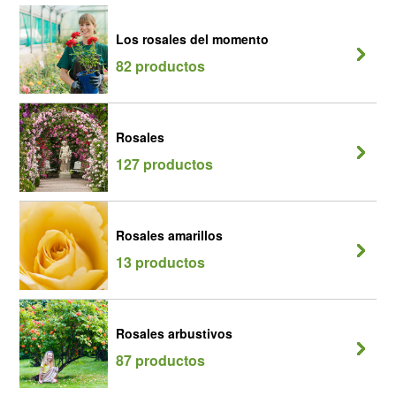
Los rosales del momento
82 productos
Rosales
127 productos
Rosales amarillos
13 productos
Rosales arbustivos
87 productos