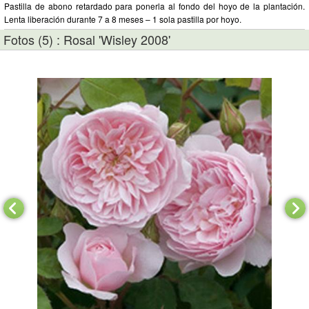
Pastilla de abono retardado para ponerla al fondo del hoyo de la plantación.
Lenta liberación durante 7 a 8 meses – 1 sola pastilla por hoyo.
Fotos (5) : Rosal 'Wisley 2008'