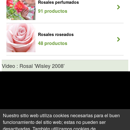
Rosales perfumados
91 productos
Rosales roseados
48 productos
Video : Rosal 'Wisley 2008'
Nuestro sitio web utiliza cookies necesarias para el buen
funcionamiento del sitio web; estas no pueden ser
desactivadas. También utilizamos cookies de