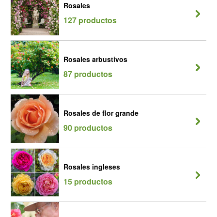
Rosales
127 productos
Rosales arbustivos
87 productos
Rosales de flor grande
90 productos
Rosales ingleses
15 productos