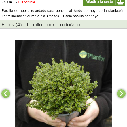
7499A
-
Disponible
Pastilla de abono retardado para ponerla al fondo del hoyo de la plantación.
Lenta liberación durante 7 a 8 meses – 1 sola pastilla por hoyo.
Fotos (4) : Tomillo limonero dorado