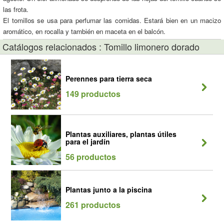
las frota.
El tomillos se usa para perfumar las comidas. Estará bien en un macizo
aromático, en rocalla y también en maceta en el balcón.
Catálogos relacionados : Tomillo limonero dorado
Perennes para tierra seca
149 productos
Plantas auxiliares, plantas útiles
para el jardín
56 productos
Plantas junto a la piscina
261 productos