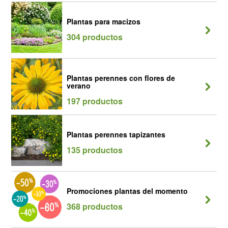
Plantas para macizos
304 productos
Plantas perennes con flores de
verano
197 productos
Plantas perennes tapizantes
135 productos
Promociones plantas del momento
368 productos