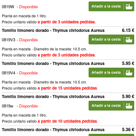
0819W
-
Disponible
Planta en maceta de 1 litro.
a partir de 3 unidades pedidas
Precio unitario válido
.
6.15 €
Tomillo limonero dorado - Thymus citriodorus Aureus
0819V3
-
Disponible
Planta en maceta - Diametro de la maceta: 10.5 cm.
a partir de 3 unidades pedidas
Precio unitario válido
.
5.95 €
Tomillo limonero dorado - Thymus citriodorus Aureus
0819V4
-
Disponible
Planta en maceta - Diametro de la maceta: 10.5 cm.
a partir de 15 unidades pedidas
Precio unitario válido
.
5.90 €
Tomillo limonero dorado - Thymus citriodorus Aureus
0819w
-
Disponible
Planta en maceta de 1 litro.
a partir de 10 unidades pedidas
Precio unitario válido
.
5.36 €
Tomillo limonero dorado - Thymus citriodorus Aureus