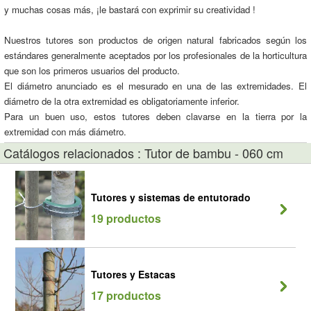
y muchas cosas más, ¡le bastará con exprimir su creatividad !
Nuestros tutores son productos de origen natural fabricados según los
estándares generalmente aceptados por los profesionales de la horticultura
que son los primeros usuarios del producto.
El diámetro anunciado es el mesurado en una de las extremidades. El
diámetro de la otra extremidad es obligatoriamente inferior.
Para un buen uso, estos tutores deben clavarse en la tierra por la
extremidad con más diámetro.
Catálogos relacionados : Tutor de bambu - 060 cm
Tutores y sistemas de entutorado
19 productos
Tutores y Estacas
17 productos