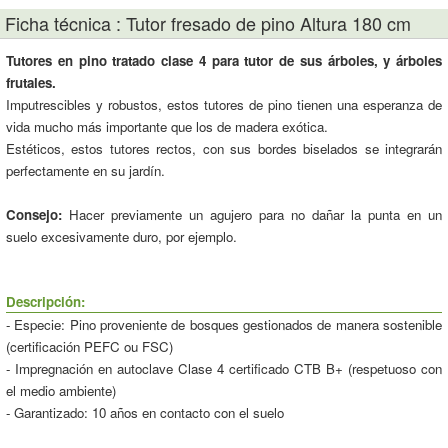
Ficha técnica : Tutor fresado de pino Altura 180 cm
Tutores en pino tratado clase 4 para tutor de sus árboles, y árboles
frutales.
Imputrescibles y robustos, estos tutores de pino tienen una esperanza de
vida mucho más importante que los de madera exótica.
Estéticos, estos tutores rectos, con sus bordes biselados se integrarán
perfectamente en su jardín.
Consejo:
Hacer previamente un agujero para no dañar la punta en un
suelo excesivamente duro, por ejemplo.
Descripción:
- Especie: Pino proveniente de bosques gestionados de manera sostenible
(certificación PEFC ou FSC)
- Impregnación en autoclave Clase 4 certificado CTB B+ (respetuoso con
el medio ambiente)
- Garantizado: 10 años en contacto con el suelo