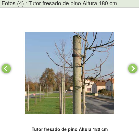
Fotos (4) : Tutor fresado de pino Altura 180 cm
Tutor fresado de pino Altura 180 cm