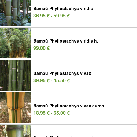
Bambú Phyllostachys viridis
36.95 € - 59.95 €
Bambú Phyllostachys viridis h.
99.00 €
Bambú Phyllostachys vivax
39.95 € - 45.50 €
Bambú Phyllostachys vivax aureo.
18.95 € - 65.00 €