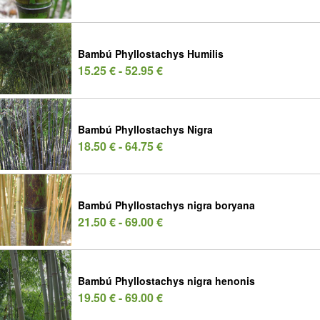
Bambú Phyllostachys Humilis
15.25 € - 52.95 €
Bambú Phyllostachys Nigra
18.50 € - 64.75 €
Bambú Phyllostachys nigra boryana
21.50 € - 69.00 €
Bambú Phyllostachys nigra henonis
19.50 € - 69.00 €