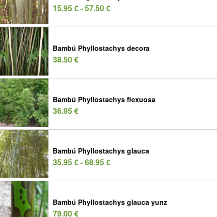
15.95 € - 57.50 €
Bambú Phyllostachys decora
38.50 €
Bambú Phyllostachys flexuosa
36.95 €
Bambú Phyllostachys glauca
35.95 € - 68.95 €
Bambú Phyllostachys glauca yunz
79.00 €