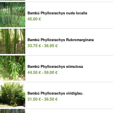
Bambú Phyllostachys nuda localis
45.00 €
Bambú Phyllostachys Rubromarginata
33.75 € - 36.95 €
Bambú Phyllostachys stimulosa
44.50 € - 59.00 €
Bambú Phyllostachys viridiglau.
31.50 € - 36.50 €