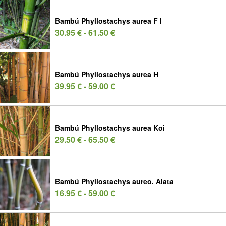
Bambú Phyllostachys aurea F I
30.95 € - 61.50 €
Bambú Phyllostachys aurea H
39.95 € - 59.00 €
Bambú Phyllostachys aurea Koi
29.50 € - 65.50 €
Bambú Phyllostachys aureo. Alata
16.95 € - 59.00 €