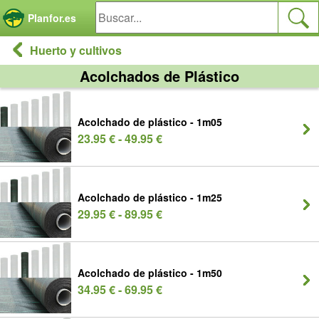
Panel de gestión de cookies
Planfor.es
Huerto y cultivos
Acolchados de Plástico
Acolchado de plástico - 1m05
23.95 € - 49.95 €
Acolchado de plástico - 1m25
29.95 € - 89.95 €
Acolchado de plástico - 1m50
34.95 € - 69.95 €