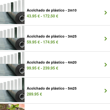
Acolchado de plástico - 2m10
43.95 € - 172.50 €
Acolchado de plástico - 3m25
59.95 € - 174.95 €
Acolchado de plástico - 4m20
99.95 € - 239.95 €
Acolchado de plástico - 5m25
289.95 €