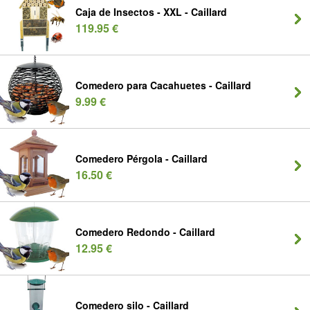
Caja de Insectos - XXL - Caillard
119.95 €
Comedero para Cacahuetes - Caillard
9.99 €
Comedero Pérgola - Caillard
16.50 €
Comedero Redondo - Caillard
12.95 €
Comedero silo - Caillard