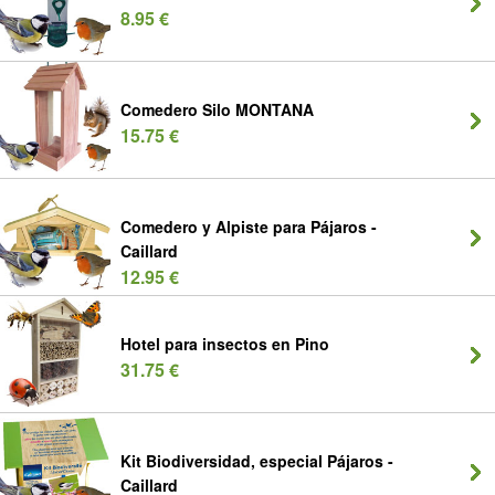
8.95 €
Comedero Silo MONTANA
15.75 €
Comedero y Alpiste para Pájaros -
Caillard
12.95 €
Hotel para insectos en Pino
31.75 €
Kit Biodiversidad, especial Pájaros -
Caillard