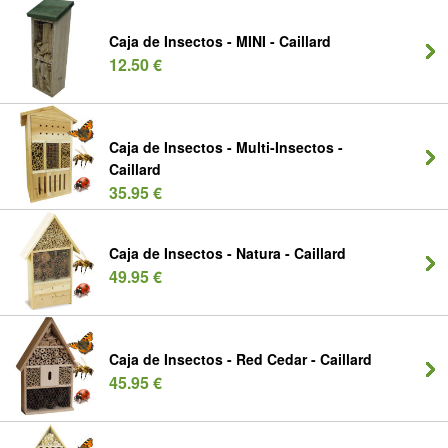
Caja de Insectos - MINI - Caillard
12.50 €
Caja de Insectos - Multi-Insectos -
Caillard
35.95 €
Caja de Insectos - Natura - Caillard
49.95 €
Caja de Insectos - Red Cedar - Caillard
45.95 €