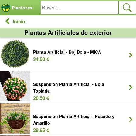
Panel de gestión de cookies
Planfor.es
Inicio
Plantas Artificiales de exterior
Planta Artificial - Boj Bola - MICA
34.50 €
Suspensión Planta Artificial - Bola
Topiaria
20.50 €
Suspensión Planta Artificial - Rosado y
Amarillo
29.95 €