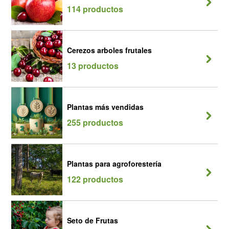
114 productos
Cerezos arboles frutales
13 productos
Plantas más vendidas
255 productos
Plantas para agroforestería
122 productos
Seto de Frutas