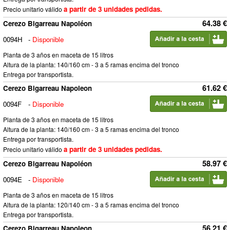
a partir de 3 unidades pedidas.
Precio unitario válido
64.38 €
Cerezo Bigarreau Napoléon
0094H
-
Disponible
Planta de 3 años en maceta de 15 litros
Altura de la planta: 140/160 cm - 3 a 5 ramas encima del tronco
Entrega por transportista.
61.62 €
Cerezo Bigarreau Napoleon
0094F
-
Disponible
Planta de 3 años en maceta de 15 litros
Altura de la planta: 140/160 cm - 3 a 5 ramas encima del tronco
Entrega por transportista.
a partir de 3 unidades pedidas.
Precio unitario válido
58.97 €
Cerezo Bigarreau Napoléon
0094E
-
Disponible
Planta de 3 años en maceta de 15 litros
Altura de la planta: 120/140 cm - 3 a 5 ramas encima del tronco
Entrega por transportista.
56.21 €
Cerezo Bigarreau Napoleon