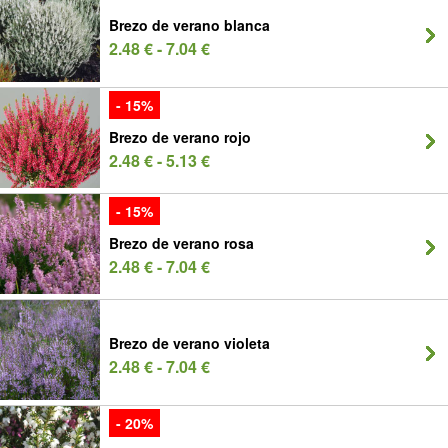
Brezo de verano blanca
2.48 € - 7.04 €
- 15%
Brezo de verano rojo
2.48 € - 5.13 €
- 15%
Brezo de verano rosa
2.48 € - 7.04 €
Brezo de verano violeta
2.48 € - 7.04 €
- 20%