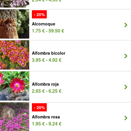
- 20%
Alcornoque
1.75 € - 59.50 €
Alfombra bicolor
3.95 € - 4.92 €
Alfombra roja
2.65 € - 6.25 €
- 20%
Alfombra rosa
1.95 € - 9.24 €