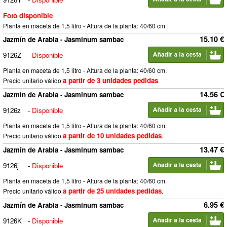
Foto disponible
Planta en maceta de 1,5 litro - Altura de la planta: 40/60 cm.
15.10 €
Jazmín de Arabia - Jasminum sambac
9126Z
-
Disponible
Planta en maceta de 1,5 litro - Altura de la planta: 40/60 cm.
a partir de 3 unidades pedidas
Precio unitario válido
.
14.56 €
Jazmín de Arabia - Jasminum sambac
9126z
-
Disponible
Planta en maceta de 1,5 litro - Altura de la planta: 40/60 cm.
a partir de 10 unidades pedidas
Precio unitario válido
.
13.47 €
Jazmín de Arabia - Jasminum sambac
9126j
-
Disponible
Planta en maceta de 1,5 litro - Altura de la planta: 40/60 cm.
a partir de 25 unidades pedidas
Precio unitario válido
.
6.95 €
Jazmín de Arabia - Jasminum sambac
9126K
-
Disponible