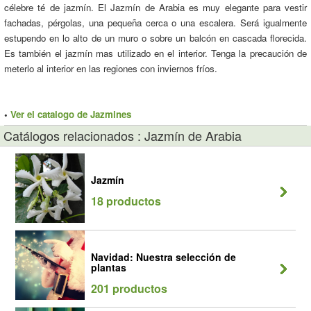
célebre té de jazmín. El Jazmín de Arabia es muy elegante para vestir
fachadas, pérgolas, una pequeña cerca o una escalera. Será igualmente
estupendo en lo alto de un muro o sobre un balcón en cascada florecida.
Es también el jazmín mas utilizado en el interior. Tenga la precaución de
meterlo al interior en las regiones con inviernos fríos.
•
Ver el catalogo de Jazmines
Catálogos relacionados : Jazmín de Arabia
Jazmín
18 productos
Navidad: Nuestra selección de
plantas
201 productos