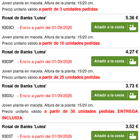
Joven planta en maceta. Altura de la planta: 15/20 cm.
a partir de 3 unidades pedidas
Precio unitario válido
.
5.36 €
Rosal de Banks 'Lutea'
9303O
-
Envío a partir del 01/09/2026
Joven planta en maceta. Altura de la planta: 15/20 cm.
a partir de 10 unidades pedidas
Precio unitario válido
.
4.27 €
Rosal de Banks 'Lutea'
9303P
-
Envío a partir del 01/09/2026
Joven planta en maceta. Altura de la planta: 15/20 cm.
a partir de 25 unidades pedidas
Precio unitario válido
.
3.73 €
Rosal de Banks 'Lutea'
9303U
-
Envío a partir del 01/09/2026
Joven planta en maceta. Altura de la planta: 15/20 cm.
a partir de 50 unidades pedidas ENTREGA
Precio unitario válido
INCLUIDA
.
3.52 €
Rosal de Banks 'Lutea'
9303T
-
Envío a partir del 01/09/2026