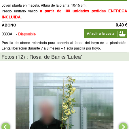
Joven planta en maceta. Altura de la planta: 10/15 cm.
a partir de 100 unidades pedidas ENTREGA
Precio unitario válido
INCLUIDA
.
0.40 €
ABONO
9303A
-
Disponible
Pastilla de abono retardado para ponerla al fondo del hoyo de la plantación.
Lenta liberación durante 7 a 8 meses – 1 sola pastilla por hoyo.
Fotos (12) : Rosal de Banks 'Lutea'