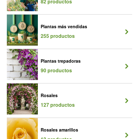
82 productos
Plantas más vendidas
255 productos
Plantas trepadoras
90 productos
Rosales
127 productos
Rosales amarillos