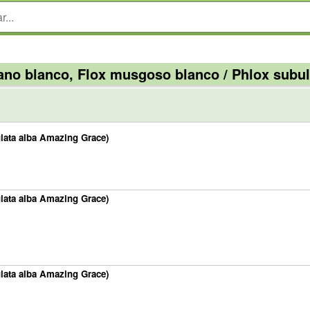
ano blanco, Flox musgoso blanco / Phlox subul
lata alba Amazing Grace)
lata alba Amazing Grace)
lata alba Amazing Grace)