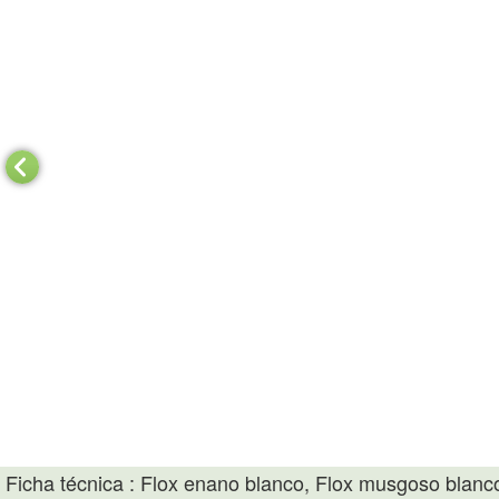
Ficha técnica : Flox enano blanco, Flox musgoso blanc