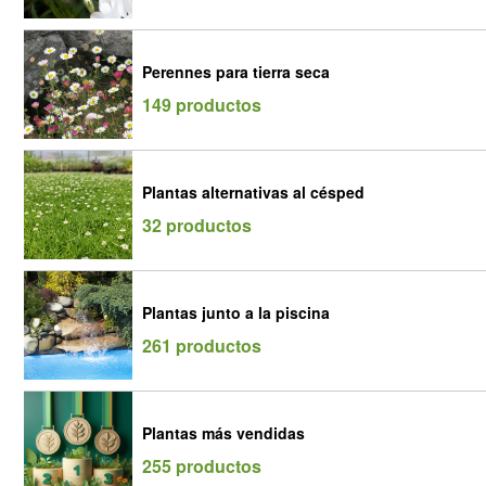
Perennes para tierra seca
149 productos
Plantas alternativas al césped
32 productos
Plantas junto a la piscina
261 productos
Plantas más vendidas
255 productos