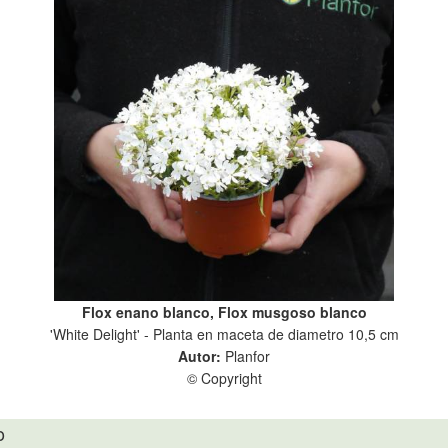
Flox enano blanco, Flox musgoso blanco
'White Delight' - Planta en maceta de diametro 10,5 cm
Autor:
Planfor
© Copyright
o