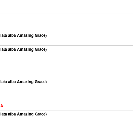
lata alba Amazing Grace)
lata alba Amazing Grace)
lata alba Amazing Grace)
DA
.
lata alba Amazing Grace)