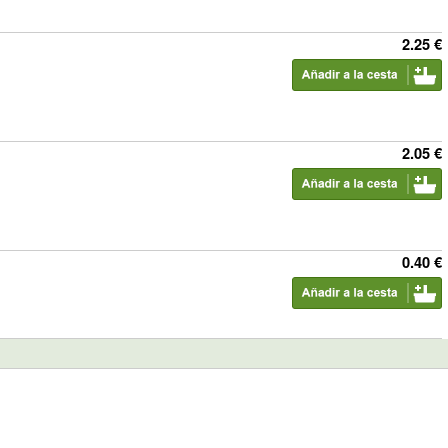
2.25 €
2.05 €
0.40 €