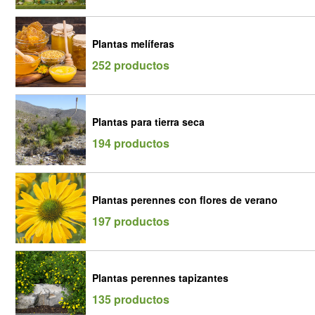
Plantas melíferas
252 productos
Plantas para tierra seca
194 productos
Plantas perennes con flores de verano
197 productos
Plantas perennes tapizantes
135 productos