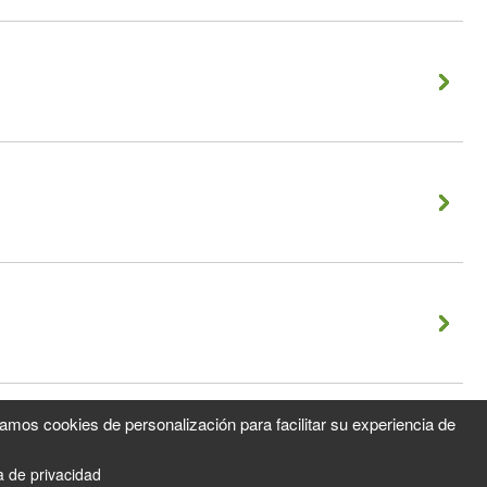
zamos cookies de personalización para facilitar su experiencia de
ca de privacidad
0
Cesta