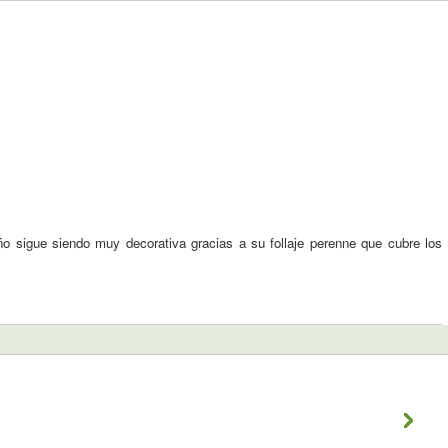
año sigue siendo muy decorativa gracias a su follaje perenne que cubre los