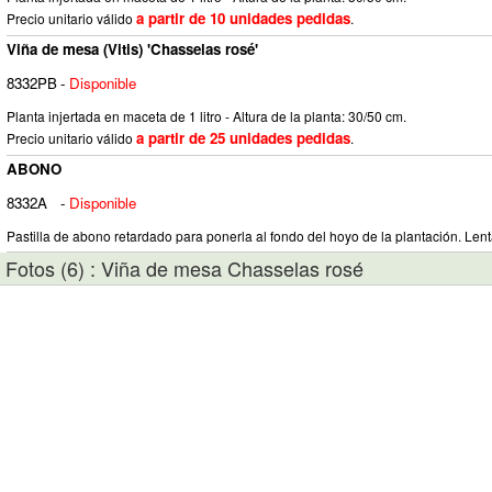
a partir de 10 unidades pedidas
Precio unitario válido
.
Viña de mesa (Vitis) 'Chasselas rosé'
8332PB
-
Disponible
Planta injertada en maceta de 1 litro - Altura de la planta: 30/50 cm.
a partir de 25 unidades pedidas
Precio unitario válido
.
ABONO
8332A
-
Disponible
Pastilla de abono retardado para ponerla al fondo del hoyo de la plantación. Lent
Fotos (6) : Viña de mesa Chasselas rosé