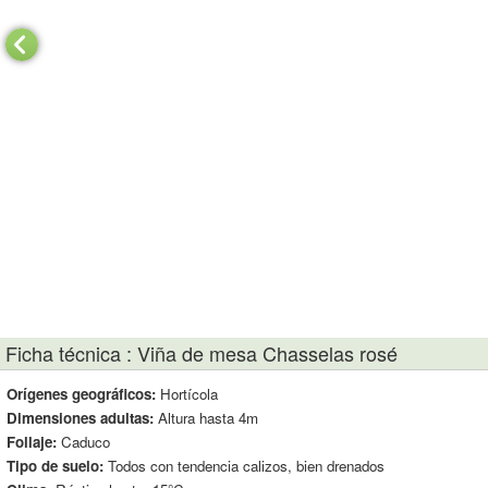
Ficha técnica : Viña de mesa Chasselas rosé
Orígenes geográficos:
Hortícola
Dimensiones adultas:
Altura hasta 4m
Follaje:
Caduco
Tipo de suelo:
Todos con tendencia calizos, bien drenados