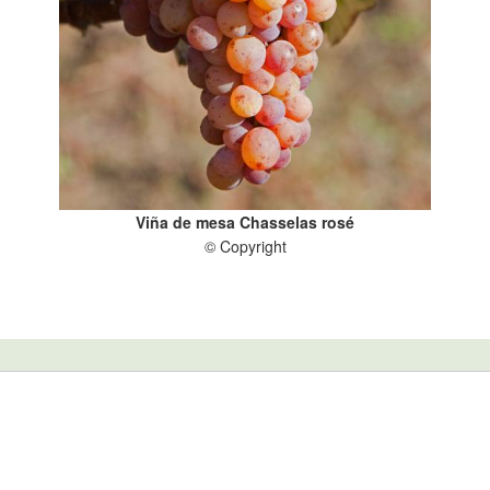
Viña de mesa Chasselas rosé
© Copyright