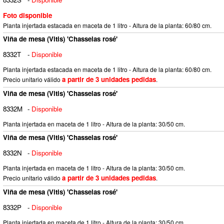
Foto disponible
Planta injertada estacada en maceta de 1 litro - Altura de la planta: 60/80 cm.
Viña de mesa (Vitis) 'Chasselas rosé'
8332T
-
Disponible
Planta injertada estacada en maceta de 1 litro - Altura de la planta: 60/80 cm.
a partir de 3 unidades pedidas
Precio unitario válido
.
Viña de mesa (Vitis) 'Chasselas rosé'
8332M
-
Disponible
Planta injertada en maceta de 1 litro - Altura de la planta: 30/50 cm.
Viña de mesa (Vitis) 'Chasselas rosé'
8332N
-
Disponible
Planta injertada en maceta de 1 litro - Altura de la planta: 30/50 cm.
a partir de 3 unidades pedidas
Precio unitario válido
.
Viña de mesa (Vitis) 'Chasselas rosé'
8332P
-
Disponible
Planta injertada en maceta de 1 litro - Altura de la planta: 30/50 cm.