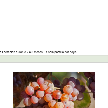
a liberación durante 7 a 8 meses – 1 sola pastilla por hoyo.