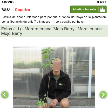
0.40 €
ABONO
7863A
-
Disponible
Pastilla de abono retardado para ponerla al fondo del hoyo de la plantación.
Lenta liberación durante 7 a 8 meses – 1 sola pastilla por hoyo.
Fotos (11) : Morera enana 'Mojo Berry', Moral enana
Mojo Berry