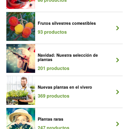
Frutos silvestres comestibles
93 productos
Navidad: Nuestra selección de
plantas
201 productos
Nuevas plantas en el vivero
369 productos
Plantas raras
247 productos