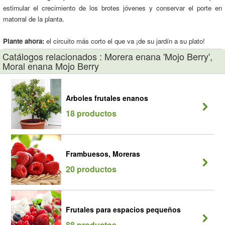
estimular el crecimiento de los brotes jóvenes y conservar el porte en
matorral de la planta.
Plante ahora:
el circuito más corto el que va ¡de su jardín a su plato!
Catálogos relacionados : Morera enana 'Mojo Berry',
Moral enana Mojo Berry
Arboles frutales enanos
18 productos
Frambuesos, Moreras
20 productos
Frutales para espacios pequeños
88 productos