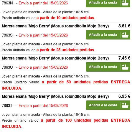
7863N
-
Envío a partir del 15/09/2026
Joven planta en maceta - Altura de la planta: 10/15 cm.
a partir de 10 unidades pedidas
Precio unitario válido
.
8.61 €
Morera enana 'Mojo Berry' (Morus rotundifolia Mojo Berry)
7863S
-
Envío a partir del 15/09/2026
Joven planta en maceta - Altura de la planta: 10/15 cm.
a partir de 25 unidades pedidas
Precio unitario válido
.
7.45 €
Morera enana 'Mojo Berry' (Morus rotundiloba Mojo Berry)
7863U
-
Envío a partir del 15/09/2026
Joven planta en maceta - Altura de la planta: 10/15 cm.
a partir de 50 unidades pedidas ENTREGA
Precio unitario válido
INCLUIDA
.
6.95 €
Morera enana 'Mojo Berry' (Morus rotundifolia Mojo Berry)
7863T
-
Envío a partir del 15/09/2026
Joven planta en maceta - Altura de la planta: 10/15 cm.
a partir de 100 unidades pedidas ENTREGA
Precio unitario válido
INCLUIDA
.