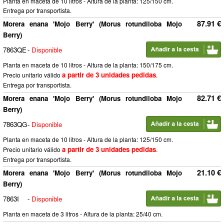
Planta en maceta de 10 litros - Altura de la planta: 125/150 cm.
Entrega por transportista.
87.91 €
Morera enana 'Mojo Berry' (Morus rotundiloba Mojo
Berry)
7863QE
-
Disponible
Planta en maceta de 10 litros - Altura de la planta: 150/175 cm.
a partir de 3 unidades pedidas
Precio unitario válido
.
Entrega por transportista.
82.71 €
Morera enana 'Mojo Berry' (Morus rotundiloba Mojo
Berry)
7863QG
-
Disponible
Planta en maceta de 10 litros - Altura de la planta: 125/150 cm.
a partir de 3 unidades pedidas
Precio unitario válido
.
Entrega por transportista.
21.10 €
Morera enana 'Mojo Berry' (Morus rotundiloba Mojo
Berry)
7863I
-
Disponible
Planta en maceta de 3 litros - Altura de la planta: 25/40 cm.