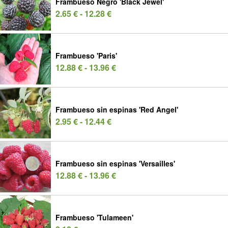
Frambueso Negro 'Black Jewel'
2.65 € - 12.28 €
Frambueso 'Paris'
12.88 € - 13.96 €
Frambueso sin espinas 'Red Angel'
2.95 € - 12.44 €
Frambueso sin espinas 'Versailles'
12.88 € - 13.96 €
Frambueso 'Tulameen'